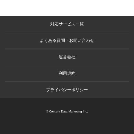
対応サービス一覧
よくある質問・お問い合わせ
運営会社
利用規約
プライバシーポリシー
© Content Data Marketing Inc.