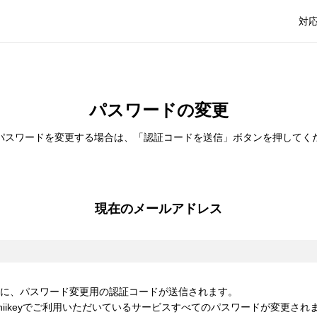
対
パスワードの変更
パスワードを変更する場合は、
「認証コードを送信」ボタンを押してく
現在のメールアドレス
に、パスワード変更用の認証コードが送信されます。
iikeyでご利用いただいているサービスすべてのパスワードが変更され