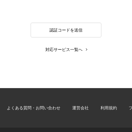
対応サービス一覧へ
よくある質問・お問い合わせ
運営会社
利用規約