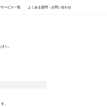
応サービス一覧
よくある質問・お問い合わせ
ださい。
ます。