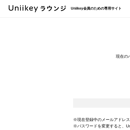
Uniikey会員のための専用サイト
現在の
※現在登録中のメールアドレス
※パスワードを変更すると、Un