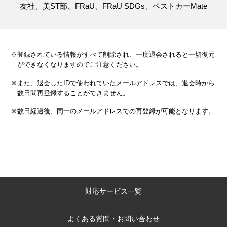
友社、美ST部、FRaU、FRaU SDGs、ベストカーMate
※登録されている情報がすべて削除され、一度退会されると一切復元
ができなくなりますのでご注意ください。
※また、退会したIDで使われていたメールアドレスでは、退会時から
数日間再登録することができません。
※数日経過後、同一のメールアドレスでの再登録が可能となります。
対応サービス一覧
よくある質問・お問い合わせ